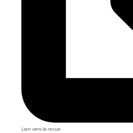
Lien vers la revue