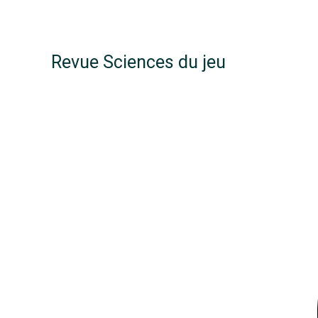
Revue Sciences du jeu