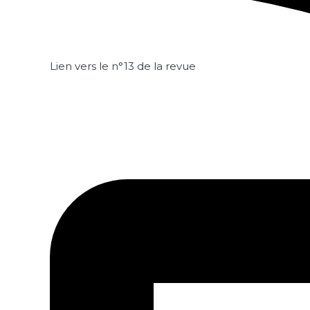
Lien vers le n°13 de la revue