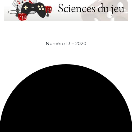
Numéro 13 – 2020