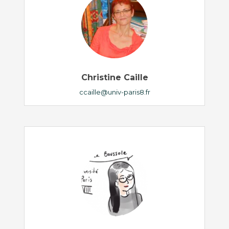
Christine Caille
ccaille@univ-paris8.fr