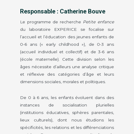
Responsable : Catherine Bouve
Le programme de recherche
Petite enfance
du laboratoire EXPERICE se focalise sur
l’accueil et l’éducation des jeunes enfants de
0-6 ans (« early childhood »), de 0-3 ans
(accueil individuel et collectif) et de 3-6 ans
(école maternelle). Cette division selon les
âges nécessite d’ailleurs une analyse critique
et réflexive des catégories d’âge et leurs
dimensions sociales, morales et politiques.
De 0 à 6 ans, les enfants évoluent dans des
instances de socialisation plurielles
(institutions éducatives, sphères parentales,
lieux culturels), dont nous étudions les
spécificités, les relations et les différenciations