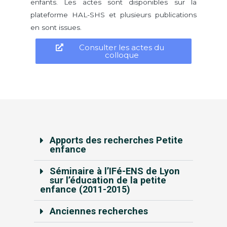
enfants. Les actes sont disponibles sur la
plateforme HAL-SHS et plusieurs publications
en sont issues.
Consulter les actes du
colloque
Apports des recherches Petite
enfance
Séminaire à l’IFé-ENS de Lyon
sur l’éducation de la petite
enfance (2011-2015)
Anciennes recherches