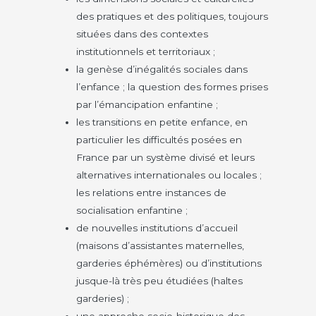
des pratiques et des politiques, toujours
situées dans des contextes
institutionnels et territoriaux ;
la genèse d’inégalités sociales dans
l’enfance ; la question des formes prises
par l’émancipation enfantine ;
les transitions en petite enfance, en
particulier les difficultés posées en
France par un système divisé et leurs
alternatives internationales ou locales ;
les relations entre instances de
socialisation enfantine ;
de nouvelles institutions d’accueil
(maisons d’assistantes maternelles,
garderies éphémères) ou d’institutions
jusque-là très peu étudiées (haltes
garderies) ;
une approche socio-historique des