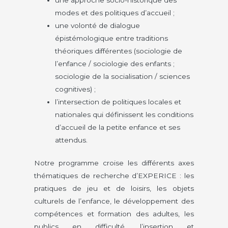
modes et des politiques d’accueil ;
une volonté de dialogue
épistémologique entre traditions
théoriques différentes (sociologie de
l’enfance / sociologie des enfants ;
sociologie de la socialisation / sciences
cognitives) ;
l’intersection de politiques locales et
nationales qui définissent les conditions
d’accueil de la petite enfance et ses
attendus.
Notre programme croise les différents axes
thématiques de recherche d’EXPERICE : les
pratiques de jeu et de loisirs, les objets
culturels de l’enfance, le développement des
compétences et formation des adultes, les
publics en difficulté, l’insertion et