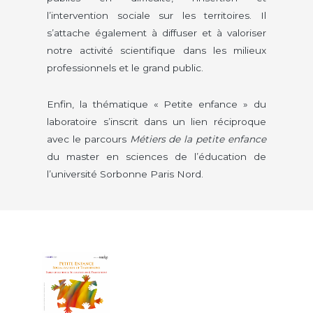
l’intervention sociale sur les territoires. Il
s’attache également à diffuser et à valoriser
notre activité scientifique dans les milieux
professionnels et le grand public.
Enfin, la thématique « Petite enfance » du
laboratoire s’inscrit dans un lien réciproque
avec le parcours
Métiers de la petite enfance
du master en sciences de l’éducation de
l’université Sorbonne Paris Nord.