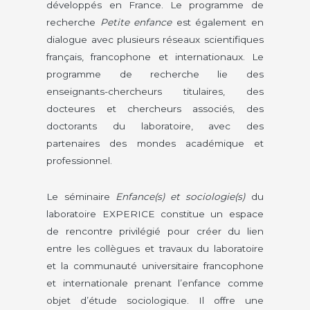
développés en France. Le programme de
recherche
Petite enfance
est également en
dialogue avec plusieurs réseaux scientifiques
français, francophone et internationaux. Le
programme de recherche lie des
enseignants-chercheurs titulaires, des
docteures et chercheurs associés, des
doctorants du laboratoire, avec des
partenaires des mondes académique et
professionnel.
Le séminaire
Enfance(s) et sociologie(s)
du
laboratoire EXPERICE constitue un espace
de rencontre privilégié pour créer du lien
entre les collègues et travaux du laboratoire
et la communauté universitaire francophone
et internationale prenant l’enfance comme
objet d’étude sociologique. Il offre une