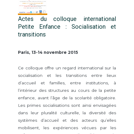
Actes du colloque international
Petite Enfance : Socialisation et
transitions
Paris, 13-14 novembre 2015
Ce colloque offre un regard international sur la
socialisation et les transitions entre lieux
d’accueil et familles, entre institutions, à
l’intérieur des structures au cours de la petite
enfance, avant l’âge de la scolarité obligatoire.
Les primes socialisations sont ainsi envisagées
dans leur pluralité culturelle, la diversité des
systèmes d’accueil et des acteurs qu’elles
mobilisent, les expériences vécues par les