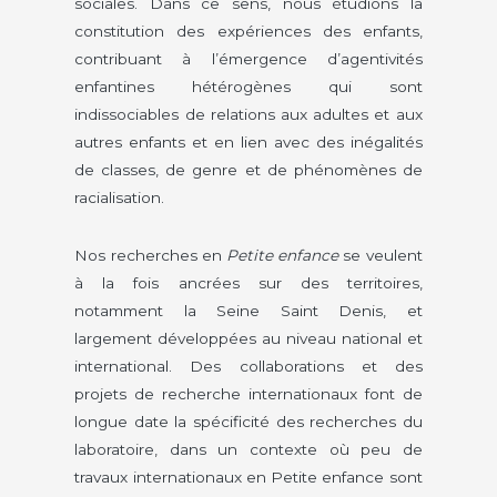
sociales. Dans ce sens, nous étudions la
constitution des expériences des enfants,
contribuant à l’émergence d’agentivités
enfantines hétérogènes qui sont
indissociables de relations aux adultes et aux
autres enfants et en lien avec des inégalités
de classes, de genre et de phénomènes de
racialisation.
Nos recherches en
Petite enfance
se veulent
à la fois ancrées sur des territoires,
notamment la Seine Saint Denis, et
largement développées au niveau national et
international. Des collaborations et des
projets de recherche internationaux font de
longue date la spécificité des recherches du
laboratoire, dans un contexte où peu de
travaux internationaux en Petite enfance sont