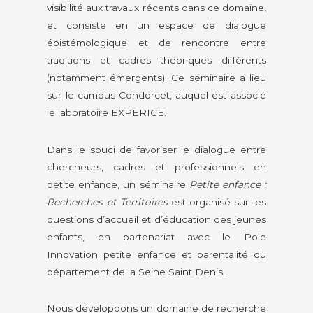
visibilité aux travaux récents dans ce domaine,
et consiste en un espace de dialogue
épistémologique et de rencontre entre
traditions et cadres théoriques différents
(notamment émergents). Ce séminaire a lieu
sur le campus Condorcet, auquel est associé
le laboratoire EXPERICE.
Dans le souci de favoriser le dialogue entre
chercheurs, cadres et professionnels en
petite enfance, un séminaire
Petite enfance :
Recherches et Territoires
est organisé sur les
questions d’accueil et d’éducation des jeunes
enfants, en partenariat avec le Pole
Innovation petite enfance et parentalité du
département de la Seine Saint Denis.
Nous développons un domaine de recherche