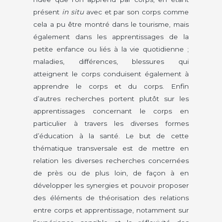
présent
in situ
avec et par son corps comme
cela a pu être montré dans le tourisme, mais
également dans les apprentissages de la
petite enfance ou liés à la vie quotidienne ;
maladies, différences, blessures qui
atteignent le corps conduisent également à
apprendre le corps et du corps. Enfin
d’autres recherches portent plutôt sur les
apprentissages concernant le corps en
particulier à travers les diverses formes
d’éducation à la santé. Le but de cette
thématique transversale est de mettre en
relation les diverses recherches concernées
de près ou de plus loin, de façon à en
développer les synergies et pouvoir proposer
des éléments de théorisation des relations
entre corps et apprentissage, notamment sur