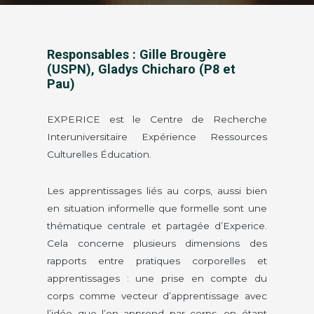
Responsables : Gille Brougère
(USPN), Gladys Chicharo (P8 et
Pau)
EXPERICE est le Centre de Recherche
Interuniversitaire Expérience Ressources
Culturelles Éducation.
Les apprentissages liés au corps, aussi bien
en situation informelle que formelle sont une
thématique centrale et partagée d’Experice.
Cela concerne plusieurs dimensions des
rapports entre pratiques corporelles et
apprentissages : une prise en compte du
corps comme vecteur d’apprentissage avec
l’idée que l’on apprend par corps, en étant