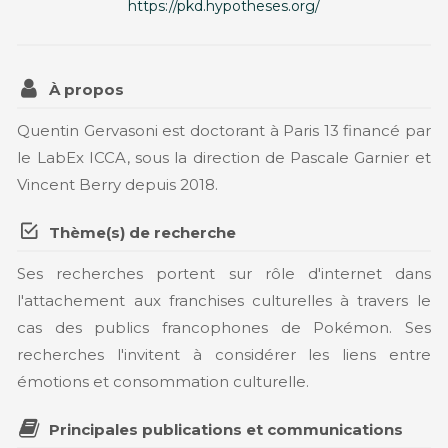
https://pkd.hypotheses.org/
À propos
Quentin Gervasoni est doctorant à Paris 13 financé par
le LabEx ICCA, sous la direction de Pascale Garnier et
Vincent Berry depuis 2018.
Thème(s) de recherche
Ses recherches portent sur rôle d'internet dans
l'attachement aux franchises culturelles à travers le
cas des publics francophones de Pokémon. Ses
recherches l'invitent à considérer les liens entre
émotions et consommation culturelle.
Principales publications et communications