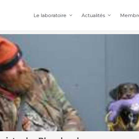
Le laboratoire
Actualités
Membr