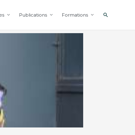
Recherche
es
Publications
Formations