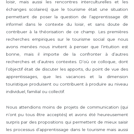
loisir, mais aussi les rencontres interculturelles et les
échanges scolaires) que le tourisme était une situation
permettant de poser la question de l’apprentissage dit
informel dans le contexte du loisir, et sans doute de
contribuer à la théorisation de ce champ. Les premières
recherches empiriques sur le tourisme social que nous
avons menées nous invitent à penser que l’intuition est
bonne, mais il importe de la confronter à d’autres
recherches et d’autres contextes. D’où ce colloque, dont
l’objectif était de discuter les apports, du point de vue des
apprentissages, que les vacances et la dimension
touristique produisent ou contribuent à produire au niveau
individuel, familial ou collectif.
Nous attendions moins de projets de communication (qui
n’ont pu tous être acceptés) et avons été heureusement
surpris par des propositions qui permettent de mieux saisir
les processus d’apprentissage dans le tourisme mais aussi