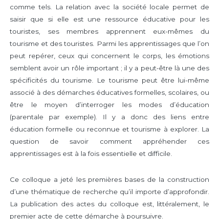
comme tels. La relation avec la société locale permet de
saisir que si elle est une ressource éducative pour les
touristes, ses membres apprennent eux-mêmes du
tourisme et des touristes. Parmi les apprentissages que l’on
peut repérer, ceux qui concernent le corps, les émotions
semblent avoir un rôle important ; il y a peut-être là une des
spécificités du tourisme. Le tourisme peut être lui-même
associé à des démarches éducatives formelles, scolaires, ou
être le moyen d’interroger les modes d’éducation
(parentale par exemple). Il y a donc des liens entre
éducation formelle ou reconnue et tourisme à explorer. La
question de savoir comment appréhender ces
apprentissages est à la fois essentielle et difficile.
Ce colloque a jeté les premières bases de la construction
d’une thématique de recherche qu’il importe d’approfondir.
La publication des actes du colloque est, littéralement, le
premier acte de cette démarche à poursuivre.