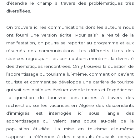
d’étendre le champ à travers des problématiques très
diversifiées.
On trouvera ici les communications dont les auteurs nous
ont fourni une version écrite. Pour saisir la réalité de la
manifestation, on pourra se reporter au programme et aux
résumés des communications. Les différents titres des
séances regroupant les contributions montrent la diversité
des thématiques rencontrées. On y trouvera la question de
l’apprentissage du tourisme lui-même, comment on devient
touriste et comment se développe une carrière de touriste
qui voit ses pratiques évoluer avec le temps et l’expérience.
La question du tourisme des racines à travers des
recherches sur les vacances en Algérie des descendants
d’immigrés est interrogée ici sous l’angle des
apprentissages qui valent sans doute au-delà de la
population étudiée. La mise en tourisme elle-même
suppose la référence à des dispositifs éducatifs conçus