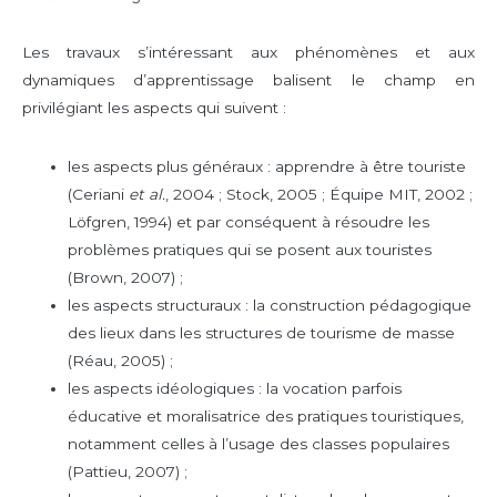
Les travaux s’intéressant aux phénomènes et aux
dynamiques d’apprentissage balisent le champ en
privilégiant les aspects qui suivent :
les aspects plus généraux : apprendre à être touriste
(Ceriani
et al.
, 2004 ; Stock, 2005 ; Équipe MIT, 2002 ;
Löfgren, 1994) et par conséquent à résoudre les
problèmes pratiques qui se posent aux touristes
(Brown, 2007) ;
les aspects structuraux : la construction pédagogique
des lieux dans les structures de tourisme de masse
(Réau, 2005) ;
les aspects idéologiques : la vocation parfois
éducative et moralisatrice des pratiques touristiques,
notamment celles à l’usage des classes populaires
(Pattieu, 2007) ;