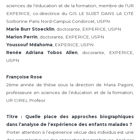
sciences de l’éducation et de la formation, membre de l’UR
EXPERICE, co-directrice du GIS LE SUJET DANS LA CITÉ
Sorbonne Paris Nord-Campus Condorcet, USPN
Marie Burr Stoecklin
, doctorante, EXPERICE, USPN
Marion Perrin
, doctorante, EXPERICE, USPN
Youssouf Mdahoma
, EXPERICE, USPN
Renée Adriana Tobos Allen
, docorante, EXPERICE,
USPN
Françoise Rose
2ème année de thèse sous la direction de Maria Pagoni,
professeure en sciences de l’éducation et de la formation,
UR CIREL Profeor
Titre : Quelle place des approches biographiques
dans l’analyse de l’expérience des enfants malades ?
Porter attention à l’expérience vécue des individus est une