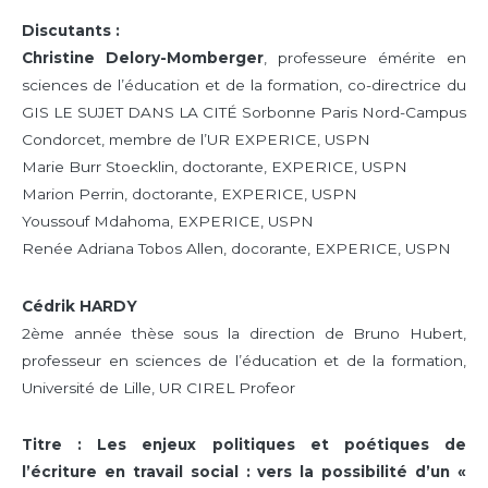
Discutants :
Christine Delory-Momberger
, professeure émérite en
sciences de l’éducation et de la formation, co-directrice du
GIS LE SUJET DANS LA CITÉ Sorbonne Paris Nord-Campus
Condorcet, membre de l’UR EXPERICE, USPN
Marie Burr Stoecklin, doctorante, EXPERICE, USPN
Marion Perrin, doctorante, EXPERICE, USPN
Youssouf Mdahoma, EXPERICE, USPN
Renée Adriana Tobos Allen, docorante, EXPERICE, USPN
Cédrik HARDY
2ème année thèse sous la direction de Bruno Hubert,
professeur en sciences de l’éducation et de la formation,
Université de Lille, UR CIREL Profeor
Titre : Les enjeux politiques et poétiques de
l’écriture en travail social : vers la possibilité d’un «