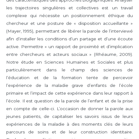
des caractéristiques des approches biographiques. Analyser
les trajectoires singulières et collectives est un travail
complexe qui nécessite un positionnement éthique du
chercheur et une posture de « disposition accueillante »
(Mayer, 1995), permettant de libérer la parole de l’interviewé
afin d’installer les conditions d’un partage et d’une écoute
active. Permettre « un rapport de proximité et d’implication
entre chercheurs et acteurs sociaux » (Rhéaume, 2009).
Notre étude en Sciences Humaines et Sociales et plus
particulièrement dans le champ des sciences de
l’éducation et de la formation tente de percevoir
l’expérience de la maladie grave d’enfants de l’école
primaire et l’impact de cette expérience dans leur rapport à
l’école. Il est question de la parole de l’enfant et de la prise
en compte de celle-ci. L’occasion de donner la parole aux
jeunes patients, de capitaliser les savoirs issus de leurs
expériences de la maladie à des moments clés de leurs
parcours de soins et de leur construction identitaire.