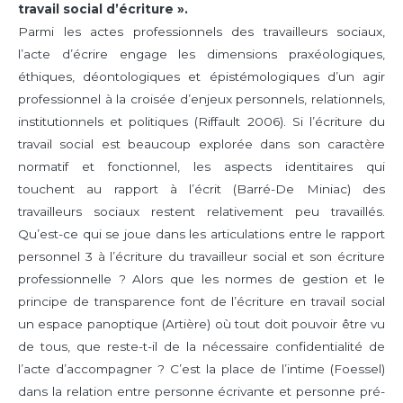
travail social d’écriture ».
Parmi les actes professionnels des travailleurs sociaux,
l’acte d’écrire engage les dimensions praxéologiques,
éthiques, déontologiques et épistémologiques d’un agir
professionnel à la croisée d’enjeux personnels, relationnels,
institutionnels et politiques (Riffault 2006). Si l’écriture du
travail social est beaucoup explorée dans son caractère
normatif et fonctionnel, les aspects identitaires qui
touchent au rapport à l’écrit (Barré-De Miniac) des
travailleurs sociaux restent relativement peu travaillés.
Qu’est-ce qui se joue dans les articulations entre le rapport
personnel 3 à l’écriture du travailleur social et son écriture
professionnelle ? Alors que les normes de gestion et le
principe de transparence font de l’écriture en travail social
un espace panoptique (Artière) où tout doit pouvoir être vu
de tous, que reste-t-il de la nécessaire confidentialité de
l’acte d’accompagner ? C’est la place de l’intime (Foessel)
dans la relation entre personne écrivante et personne pré-