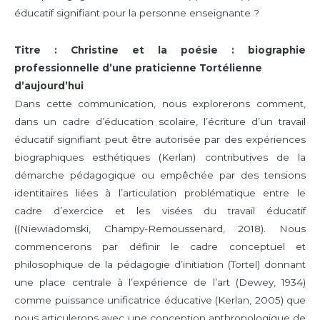
éducatif signifiant pour la personne enseignante ?
Titre : Christine et la poésie : biographie
professionnelle d’une praticienne Tortélienne
d’aujourd’hui
Dans cette communication, nous explorerons comment,
dans un cadre d’éducation scolaire, l’écriture d’un travail
éducatif signifiant peut être autorisée par des expériences
biographiques esthétiques (Kerlan) contributives de la
démarche pédagogique ou empêchée par des tensions
identitaires liées à l’articulation problématique entre le
cadre d’exercice et les visées du travail éducatif
((Niewiadomski, Champy-Remoussenard, 2018). Nous
commencerons par définir le cadre conceptuel et
philosophique de la pédagogie d’initiation (Tortel) donnant
une place centrale à l’expérience de l’art (Dewey, 1934)
comme puissance unificatrice éducative (Kerlan, 2005) que
nous articulerons avec une conception anthropologique de