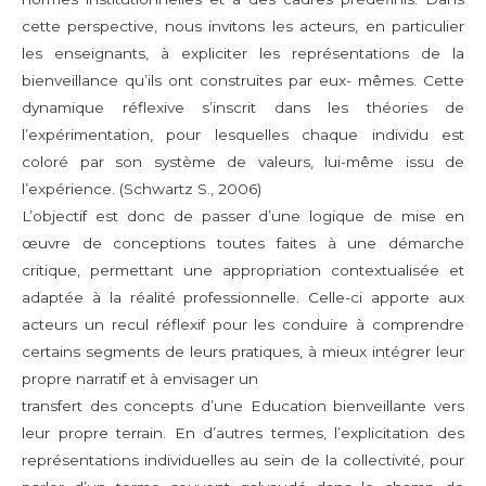
cette perspective, nous invitons les acteurs, en particulier
les enseignants, à expliciter les représentations de la
bienveillance qu’ils ont construites par eux- mêmes. Cette
dynamique réflexive s’inscrit dans les théories de
l’expérimentation, pour lesquelles chaque individu est
coloré par son système de valeurs, lui-même issu de
l’expérience. (Schwartz S., 2006)
L’objectif est donc de passer d’une logique de mise en
œuvre de conceptions toutes faites à une démarche
critique, permettant une appropriation contextualisée et
adaptée à la réalité professionnelle. Celle-ci apporte aux
acteurs un recul réflexif pour les conduire à comprendre
certains segments de leurs pratiques, à mieux intégrer leur
propre narratif et à envisager un
transfert des concepts d’une Education bienveillante vers
leur propre terrain. En d’autres termes, l’explicitation des
représentations individuelles au sein de la collectivité, pour