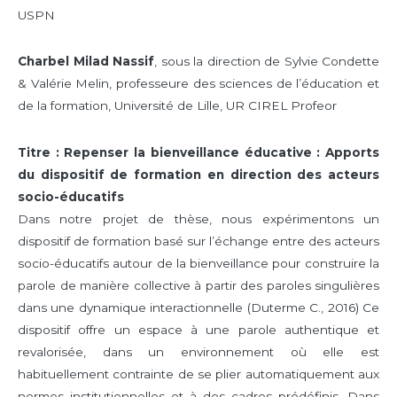
USPN
Charbel Milad Nassif
, sous la direction de Sylvie Condette
& Valérie Melin, professeure des sciences de l’éducation et
de la formation, Université de Lille, UR CIREL Profeor
Titre : Repenser la bienveillance éducative : Apports
du dispositif de formation en direction des acteurs
socio-éducatifs
Dans notre projet de thèse, nous expérimentons un
dispositif de formation basé sur l’échange entre des acteurs
socio-éducatifs autour de la bienveillance pour construire la
parole de manière collective à partir des paroles singulières
dans une dynamique interactionnelle (Duterme C., 2016) Ce
dispositif offre un espace à une parole authentique et
revalorisée, dans un environnement où elle est
habituellement contrainte de se plier automatiquement aux
normes institutionnelles et à des cadres prédéfinis. Dans