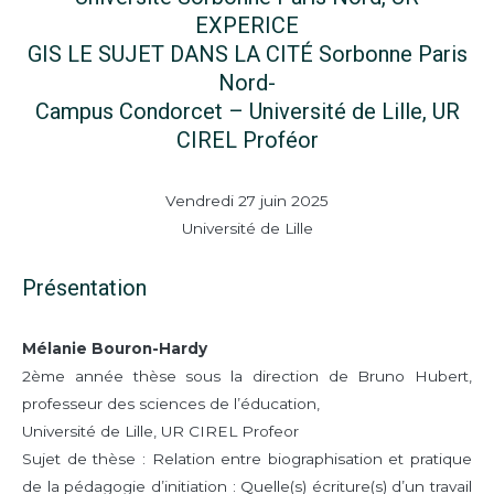
EXPERICE
GIS LE SUJET DANS LA CITÉ Sorbonne Paris
Nord-
Campus Condorcet – Université de Lille, UR
CIREL Proféor
Vendredi 27 juin 2025
Université de Lille
Présentation
Mélanie Bouron-Hardy
2ème année thèse sous la direction de Bruno Hubert,
professeur des sciences de l’éducation,
Université de Lille, UR CIREL Profeor
Sujet de thèse : Relation entre biographisation et pratique
de la pédagogie d’initiation : Quelle(s) écriture(s) d’un travail