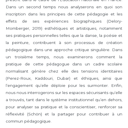
Dans un second temps nous analyserons en quoi son
inscription dans les principes de cette pédagogie et les
effets de ses expériences biographiques (Delory-
Momberger, 2019) esthétiques et artistiques, notamment
ses pratiques personnelles telles que la danse, la poésie et
la peinture, contribuent à son processus de création
pédagogique dans une approche critique singulière. Dans
un troisième temps, nous examinerons comment la
pratique de cette pédagogue dans un cadre scolaire
normalisant génère chez elle des tensions identitaires
(Perez-Roux, Kaddouri, Dubar) et éthiques, ainsi que
l’engagement qu’elle déploie pour les surmonter. Enfin,
nous nous interrogerons sur les espaces sécurisants qu’elle
a trouvés, tant dans le système institutionnel qu’en dehors,
pour analyser sa pratique et la conscientiser, renforcer sa
réflexivité (Schön) et la partager pour contribuer à un
commun pédagogique.