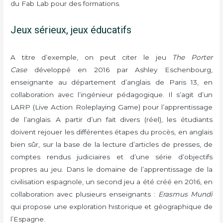
du Fab Lab pour des formations.
Jeux sérieux, jeux éducatifs
A titre d’exemple, on peut citer le jeu
The Porter
Case
développé en 2016 par Ashley Eschenbourg,
enseignante au département d’anglais de Paris 13, en
collaboration avec l’ingénieur pédagogique. Il s’agit d’un
LARP (Live Action Roleplaying Game) pour l’apprentissage
de l’anglais. A partir d’un fait divers (réel), les étudiants
doivent rejouer les différentes étapes du procès, en anglais
bien sûr, sur la base de la lecture d’articles de presses, de
comptes rendus judiciaires et d’une série d’objectifs
propres au jeu. Dans le domaine de l’apprentissage de la
civilisation espagnole, un second jeu a été créé en 2016, en
collaboration avec plusieurs enseignants :
Erasmus Mundi
qui propose une exploration historique et géographique de
l’Espagne.