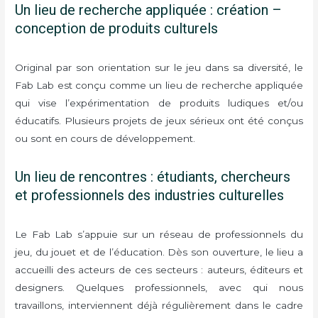
Un lieu de recherche appliquée : création –
conception de produits culturels
Original par son orientation sur le jeu dans sa diversité, le
Fab Lab est conçu comme un lieu de recherche appliquée
qui vise l’expérimentation de produits ludiques et/ou
éducatifs. Plusieurs projets de jeux sérieux ont été conçus
ou sont en cours de développement.
Un lieu de rencontres : étudiants, chercheurs
et professionnels des industries culturelles
Le Fab Lab s’appuie sur un réseau de professionnels du
jeu, du jouet et de l’éducation. Dès son ouverture, le lieu a
accueilli des acteurs de ces secteurs : auteurs, éditeurs et
designers. Quelques professionnels, avec qui nous
travaillons, interviennent déjà régulièrement dans le cadre