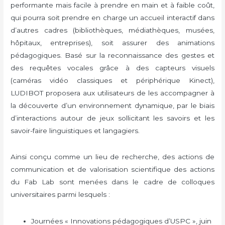
performante mais facile à prendre en main et à faible coût,
qui pourra soit prendre en charge un accueil interactif dans
d’autres cadres (bibliothèques, médiathèques, musées,
hôpitaux, entreprises), soit assurer des animations
pédagogiques. Basé sur la reconnaissance des gestes et
des requêtes vocales grâce à des capteurs visuels
(caméras vidéo classiques et périphérique Kinect),
LUDIBOT proposera aux utilisateurs de les accompagner à
la découverte d’un environnement dynamique, par le biais
d’interactions autour de jeux sollicitant les savoirs et les
savoir-faire linguistiques et langagiers.
Ainsi conçu comme un lieu de recherche, des actions de
communication et de valorisation scientifique des actions
du Fab Lab sont menées dans le cadre de colloques
universitaires parmi lesquels :
Journées « Innovations pédagogiques d’USPC », juin