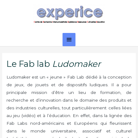
Aller
Menu
au
principal
contenu
Le Fab lab
Ludomaker
Ludomaker est un « jeune » Fab Lab dédié à la conception
de jeux, de jouets et de dispositifs ludiques. Il a pour
principale mission d’être un lieu de formation, de
recherche et d’innovation dans le domaine des produits et
des industries culturelles, tout particulièrement celles liées
au jeu (vidéo) et à l’éducation. En effet, dans la lignée des
Fab Labs nord-américains et Européens qui fleurissent
dans le monde universitaire, associatif et culturel