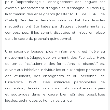
pour l’apprentissage : l’enseignement des langues par
exemple (département d’anglais et d’espagnol à Paris 13),
la formation des enseignants (Master MEEF de l’ESPE de
Créteil). Des demandes d’inscription du Fab Lab dans les
maquettes ont été faites par d’autres départements et
composantes. Elles seront discutées et mises en place
dans le cadre du prochain quinquennal.
Une seconde logique, plus « informelle », est fidèle au
mouvement pédagogique en amont des Fab Labs. Hors
du temps institutionnel des formations, le dispositif est
ouvert aux initiatives individuelles et aux projets personnels
des étudiants, des enseignants et du personnel de
l’université USPC. Des initiatives personnelles de
conception, de création et d’innovation sont encouragées
et soutenues dans le cadre bien sûr des possibilités
légales, techniques et humaines du lieu.