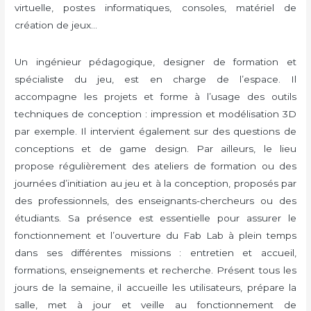
virtuelle, postes informatiques, consoles, matériel de
création de jeux…
Un ingénieur pédagogique, designer de formation et
spécialiste du jeu, est en charge de l’espace. Il
accompagne les projets et forme à l’usage des outils
techniques de conception : impression et modélisation 3D
par exemple. Il intervient également sur des questions de
conceptions et de game design. Par ailleurs, le lieu
propose régulièrement des ateliers de formation ou des
journées d’initiation au jeu et à la conception, proposés par
des professionnels, des enseignants-chercheurs ou des
étudiants. Sa présence est essentielle pour assurer le
fonctionnement et l’ouverture du Fab Lab à plein temps
dans ses différentes missions : entretien et accueil,
formations, enseignements et recherche. Présent tous les
jours de la semaine, il accueille les utilisateurs, prépare la
salle, met à jour et veille au fonctionnement de