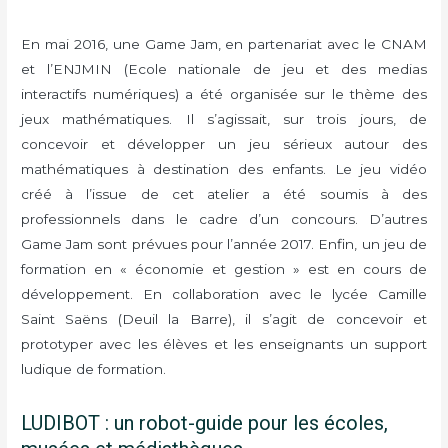
En mai 2016, une Game Jam, en partenariat avec le CNAM
et l’ENJMIN (Ecole nationale de jeu et des medias
interactifs numériques) a été organisée sur le thème des
jeux mathématiques. Il s’agissait, sur trois jours, de
concevoir et développer un jeu sérieux autour des
mathématiques à destination des enfants. Le jeu vidéo
créé à l’issue de cet atelier a été soumis à des
professionnels dans le cadre d’un concours. D’autres
Game Jam sont prévues pour l’année 2017. Enfin, un jeu de
formation en « économie et gestion » est en cours de
développement. En collaboration avec le lycée Camille
Saint Saëns (Deuil la Barre), il s’agit de concevoir et
prototyper avec les élèves et les enseignants un support
ludique de formation.
LUDIBOT : un robot-guide pour les écoles,