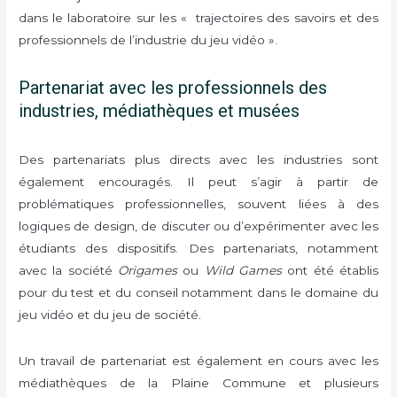
dans le laboratoire sur les « trajectoires des savoirs et des
professionnels de l’industrie du jeu vidéo ».
Partenariat avec les professionnels des
industries, médiathèques et musées
Des partenariats plus directs avec les industries sont
également encouragés. Il peut s’agir à partir de
problématiques professionnelles, souvent liées à des
logiques de design, de discuter ou d’expérimenter avec les
étudiants des dispositifs. Des partenariats, notamment
avec la société
Origames
ou
Wild Games
ont été établis
pour du test et du conseil notamment dans le domaine du
jeu vidéo et du jeu de société.
Un travail de partenariat est également en cours avec les
médiathèques de la Plaine Commune et plusieurs