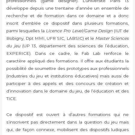
professionnels (game designer). L’université Paris 13
développe depuis une trentaine d’année un ensemble de
recherche et de formation dans ce domaine et a donc
inscrit d’emblée ce dispositif dans plusieurs formations,
parmi lesquelles la
Licence Pro Level/Game Design
(IUT de
Bobigny, Dpt MMI, UFR SIC, LABSIC) et le
Master Sciences
du jeu
(UP 13, département des sciences de l’éducation,
EXPERICE). Dans ce cadre, le Fab Lab renforce le
caractère appliqué des formations. Il offre aux étudiants la
possibilité de soumettre des prototypes aux professionnels
(industries du jeu et institutions éducatives) mais aussi de
participer à des appels et des concours de création et
d’innovation dans le domaine du jeu, de l’éducation et des
TICE.
Ce dispositif est ouvert à d’autres formations qui ne
s’inscrivent pas directement dans la question du jeu mais
qui, de façon connexe, mobilisent des dispositifs ludiques