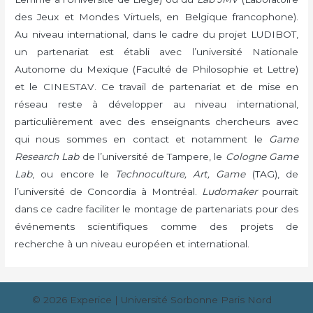
des Jeux et Mondes Virtuels, en Belgique francophone).
Au niveau international, dans le cadre du projet LUDIBOT,
un partenariat est établi avec l’université Nationale
Autonome du Mexique (Faculté de Philosophie et Lettre)
et le CINESTAV. Ce travail de partenariat et de mise en
réseau reste à développer au niveau international,
particulièrement avec des enseignants chercheurs avec
qui nous sommes en contact et notamment le
Game
Research Lab
de l’université de Tampere, le
Cologne Game
Lab
, ou encore le
Technoculture, Art, Game
(TAG), de
l’université de Concordia à Montréal.
Ludomaker
pourrait
dans ce cadre faciliter le montage de partenariats pour des
événements scientifiques comme des projets de
recherche à un niveau européen et international.
© 2026
Experice
| Université Sorbonne Paris Nord