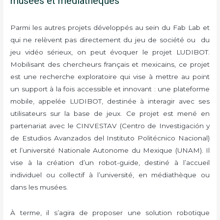
musées et médiathèques
Parmi les autres projets développés au sein du Fab Lab et
qui ne relèvent pas directement du jeu de société ou du
jeu vidéo sérieux, on peut évoquer le projet LUDIBOT.
Mobilisant des chercheurs français et mexicains, ce projet
est une recherche exploratoire qui vise à mettre au point
un support à la fois accessible et innovant : une plateforme
mobile, appelée LUDIBOT, destinée à interagir avec ses
utilisateurs sur la base de jeux. Ce projet est mené en
partenariat avec le CINVESTAV (Centro de Investigación y
de Estudios Avanzados del Instituto Politécnico Nacional)
et l’université Nationale Autonome du Mexique (UNAM). Il
vise à la création d’un robot-guide, destiné à l’accueil
individuel ou collectif à l’université, en médiathèque ou
dans les musées.
À terme, il s’agira de proposer une solution robotique