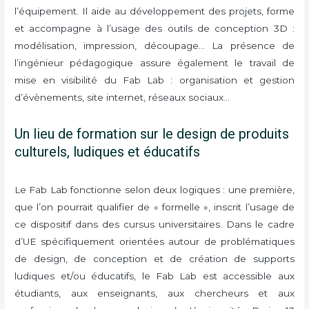
l’équipement. Il aide au développement des projets, forme
et accompagne à l’usage des outils de conception 3D :
modélisation, impression, découpage… La présence de
l’ingénieur pédagogique assure également le travail de
mise en visibilité du Fab Lab : organisation et gestion
d’évènements, site internet, réseaux sociaux…
Un lieu de formation sur le design de produits
culturels, ludiques et éducatifs
Le Fab Lab fonctionne selon deux logiques : une première,
que l’on pourrait qualifier de « formelle », inscrit l’usage de
ce dispositif dans des cursus universitaires. Dans le cadre
d’UE spécifiquement orientées autour de problématiques
de design, de conception et de création de supports
ludiques et/ou éducatifs, le Fab Lab est accessible aux
étudiants, aux enseignants, aux chercheurs et aux