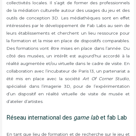
collectivités locales. Il s’agit de former des professionnels
de la médiation culturelle autour des usages du jeu et des
outils de conception 3D. Les médiathèques sont en effet
intéressées par le développement de Fab Labs au sein de
leurs établissements et cherchent un lieu ressource pour
la formation et la mise en place de dispositifs comparables.
Des formations vont être mises en place dans l’année. Du
côté des musées, un intérêt est aujourd’hui accordé à la
réalité augmentée et/ou virtuelle dans le cadre de visite. En
collaboration avec l’incubateur de Paris 13, un partenariat a
été mis en place avec la société
Art Of Corner Studio
,
spécialisé dans l’imagerie 3D, pour de l’expérimentation
d’un dispositif en réalité virtuelle de visite de musée et
d’atelier d’artistes.
Réseau international des
game lab
et fab Lab
En tant que lieu de formation et de recherche sur le jeu et