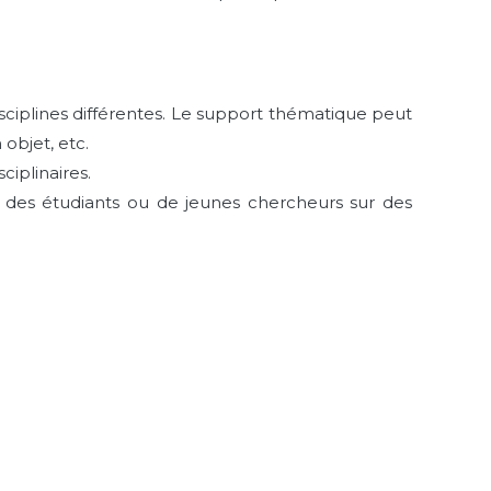
sciplines différentes. Le support thématique peut
 objet, etc.
ciplinaires.
 des étudiants ou de jeunes chercheurs sur des