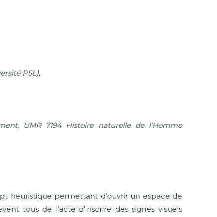
ersité PSL)
,
ement, UMR 7194 Histoire naturelle de l’Homme
pt heuristique permettant d’ouvrir un espace de
vent tous de l’acte d’inscrire des signes visuels