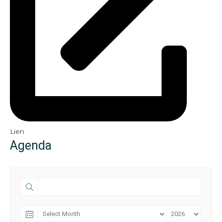
Lien
Agenda