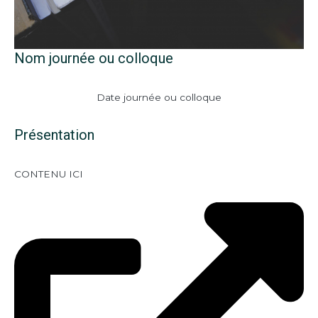
Nom journée ou colloque
Date journée ou colloque
Présentation
CONTENU ICI